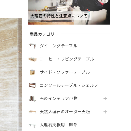
商品カテゴリー
ダイニングテーブル
コーヒー・リビングテーブル
サイド・ソファーテーブル
コンソールテーブル・シェルフ
石のインテリア小物
天然大理石のオーダー天板
大理石天板用｜脚部