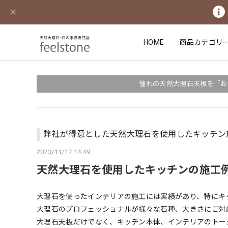
HOME
商品カテゴリ
憧れの天然大理石天板を「お
弊社が得意とした天然大理石を使用したキッチン
2023/11/17 14:49
天然大理石を使用したキッチンの施工
大理石を使ったインテリアの施工には実績があり、特にキ
大理石のプロフェッショナルが様々な石種、大きさにご対
大理石天板だけでなく、キッチン本体、インテリアのトー