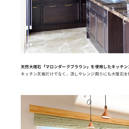
天然大理石「マロンダークブラウン」を使用したキッチン
キッチン天板だけでなく、流しやレンジ周りにも大理石を