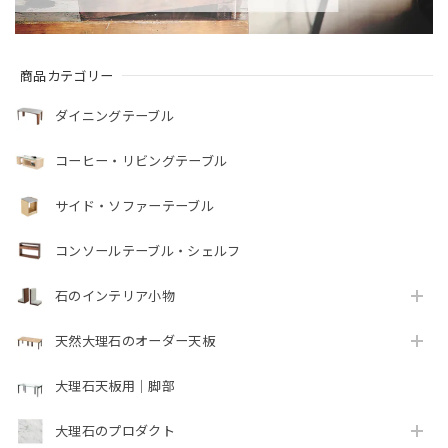
商品カテゴリー
ダイニングテーブル
コーヒー・リビングテーブル
サイド・ソファーテーブル
コンソールテーブル・シェルフ
石のインテリア小物
天然大理石のオーダー天板
大理石天板用｜脚部
大理石のプロダクト