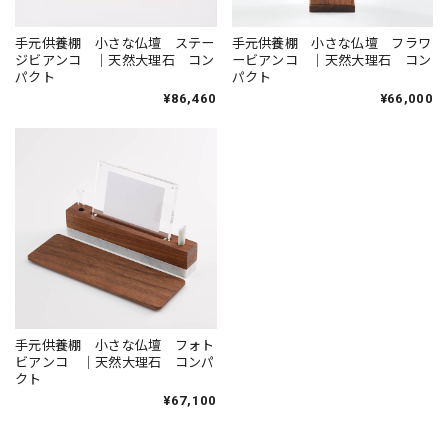
手元供養棚 小さな仏壇 ステー
手元供養棚 小さな仏壇 フラワ
ジビアンコ ｜天然大理石 コン
ービアンコ ｜天然大理石 コン
パクト
パクト
¥86,460
¥66,000
手元供養棚 小さな仏壇 フォト
ビアンコ ｜天然大理石 コンパ
クト
¥67,100