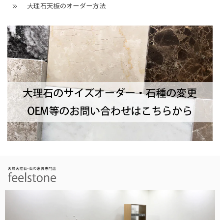
大理石天板のオーダー方法