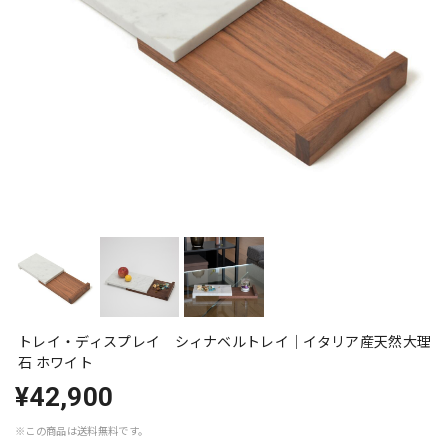
トレイ・ディスプレイ シィナベルトレイ｜イタリア産天然大理
石 ホワイト
¥42,900
※この商品は
送料無料
です。