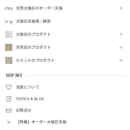
天然大理石のオーダー天板
大理石天板用｜脚部
大理石のプロダクト
天然石のプロダクト
セメントのプロダクト
SHOP INFO
当店について
TOPICS & BLOG
お問合せ
【特集】オーダー大理石天板