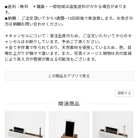
◾︎送料：無料 ＊離島・一部地域は追加送料がかかる場合がありま
す。
◾︎納期： ご注文頂いてから1週間~10日前後で発送致します。お急ぎの
方は納期お問い合わせください。
＊キャンセルについて：受注生産のため、ご注文いただいてからのキ
ャンセルはお断りしています。予めご了承ください。
＊全て手作業で作られており、天然素材を使用しているため、色、目
等仕上がりが個々で違います。また、写真イメージと現物は光の加減
により見え方や質感が異なる可能性もございます。
この商品をアプリで見る
通報する
関連商品