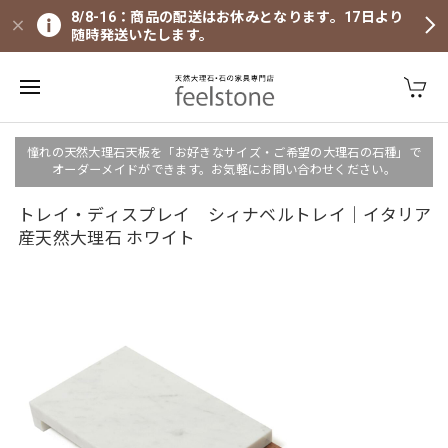
8/8-16：商品の配送はお休みとなります。17日より
随時発送いたします。
憧れの天然大理石天板を「お好きなサイズ・ご希望の大理石の石種」で
オーダーメイドができます。お気軽にお問い合わせください。
トレイ・ディスプレイ シィナベルトレイ｜イタリア
産天然大理石 ホワイト