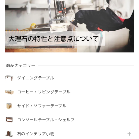
商品カテゴリー
ダイニングテーブル
コーヒー・リビングテーブル
サイド・ソファーテーブル
コンソールテーブル・シェルフ
石のインテリア小物