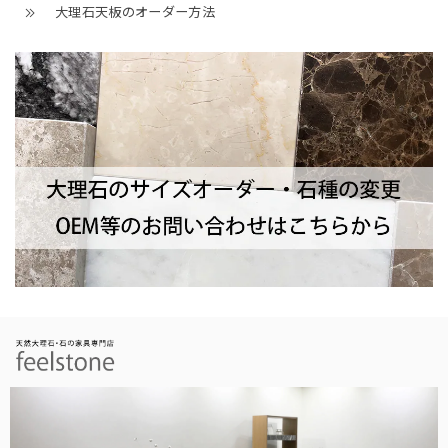
大理石天板のオーダー方法