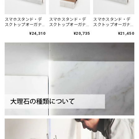
スマホスタンド・デ
スマホスタンド・デ
スマホスタンド・デ
スクトップオーガナ
スクトップオーガナ
スクトップオーガナ
イザー シィナベル
イザー ガジェット
イザー シィナベル
¥24,310
¥20,735
¥21,450
ラインL｜イタリア産
スタンド｜イタリア
ラインM｜イタリア産
天然大理石 ホワイト
産天然大理石 ホワイ
天然大理石 ホワイト
ト