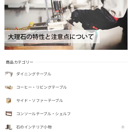
商品カテゴリー
ダイニングテーブル
コーヒー・リビングテーブル
サイド・ソファーテーブル
コンソールテーブル・シェルフ
石のインテリア小物