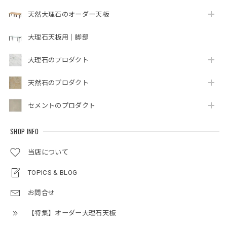
天然大理石のオーダー天板
大理石天板用｜脚部
大理石のプロダクト
天然石のプロダクト
セメントのプロダクト
SHOP INFO
当店について
TOPICS & BLOG
お問合せ
【特集】オーダー大理石天板