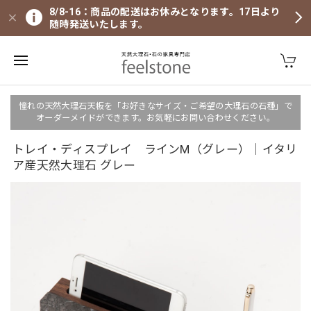
8/8-16：商品の配送はお休みとなります。17日より
随時発送いたします。
憧れの天然大理石天板を「お好きなサイズ・ご希望の大理石の石種」で
オーダーメイドができます。お気軽にお問い合わせください。
トレイ・ディスプレイ ラインM（グレー）｜イタリ
ア産天然大理石 グレー