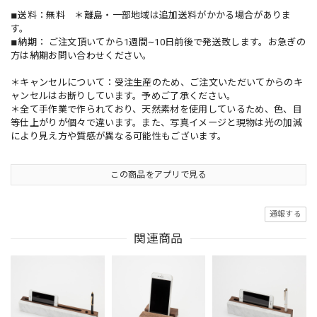
◾︎送料：無料 ＊離島・一部地域は追加送料がかかる場合がありま
す。
◾︎納期： ご注文頂いてから1週間~10日前後で発送致します。お急ぎの
方は納期お問い合わせください。
＊キャンセルについて：受注生産のため、ご注文いただいてからのキ
ャンセルはお断りしています。予めご了承ください。
＊全て手作業で作られており、天然素材を使用しているため、色、目
等仕上がりが個々で違います。また、写真イメージと現物は光の加減
により見え方や質感が異なる可能性もございます。
この商品をアプリで見る
通報する
関連商品