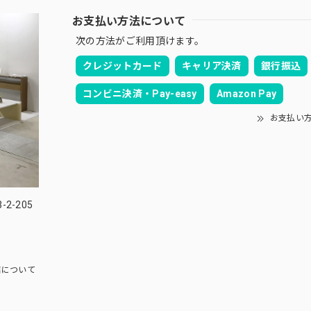
お支払い方法について
次の方法がご利用頂けます。
クレジットカード
キャリア決済
銀行振込
コンビニ決済・Pay-easy
Amazon Pay
お支払い
2-205
について