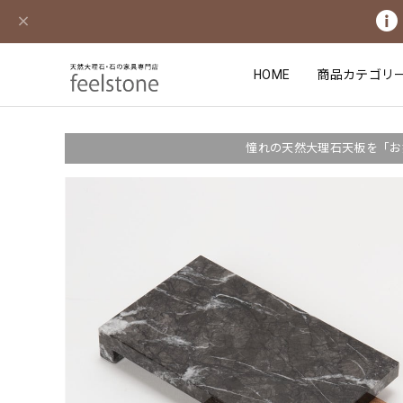
HOME
商品カテゴリ
憧れの天然大理石天板を「お