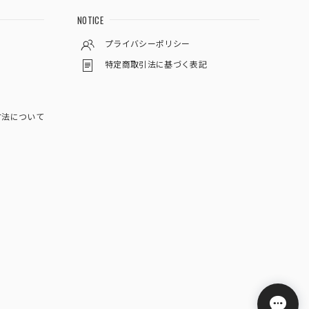
NOTICE
プライバシーポリシー
特定商取引法に基づく表記
方法について