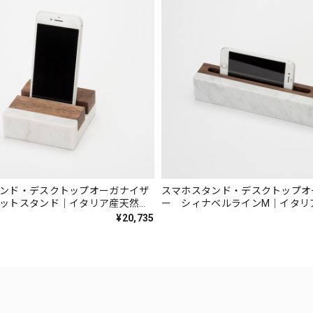
ンド・デスクトップオーガナイザ
スマホスタンド・デスクトップオ
ットスタンド｜イタリア産天然大
ー シィナベルラインM｜イタリ
イト
理石 ホワイト
¥20,735