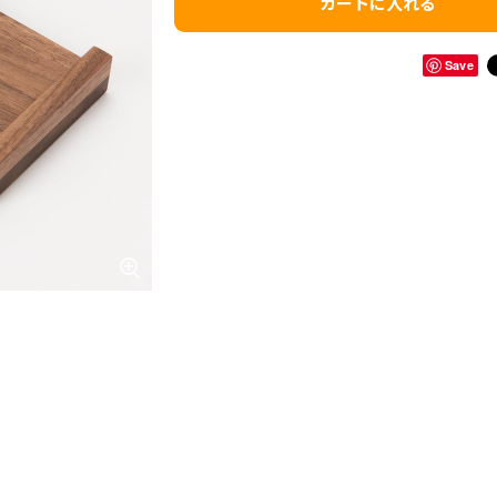
カートに入れる
Save