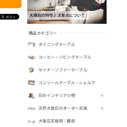
商品カテゴリー
ダイニングテーブル
コーヒー・リビングテーブル
サイド・ソファーテーブル
コンソールテーブル・シェルフ
石のインテリア小物
天然大理石のオーダー天板
大理石天板用｜脚部