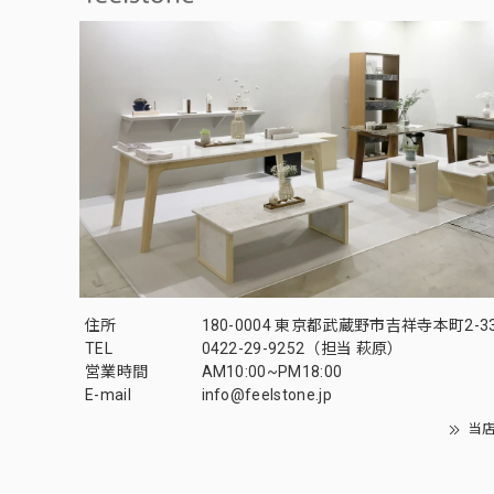
住所
180-0004 東京都武蔵野市吉祥寺本町2-33-
TEL
0422-29-9252
（担当 萩原）
営業時間
AM10:00~PM18:00
E-mail
info@feelstone.jp
当店