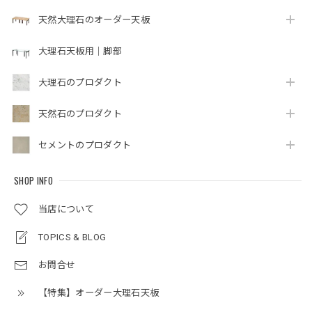
天然大理石のオーダー天板
大理石天板用｜脚部
大理石のプロダクト
天然石のプロダクト
セメントのプロダクト
SHOP INFO
当店について
TOPICS & BLOG
お問合せ
【特集】オーダー大理石天板