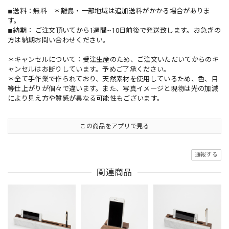
◾︎送料：無料 ＊離島・一部地域は追加送料がかかる場合がありま
す。
◾︎納期： ご注文頂いてから1週間~10日前後で発送致します。お急ぎの
方は納期お問い合わせください。
＊キャンセルについて：受注生産のため、ご注文いただいてからのキ
ャンセルはお断りしています。予めご了承ください。
＊全て手作業で作られており、天然素材を使用しているため、色、目
等仕上がりが個々で違います。また、写真イメージと現物は光の加減
により見え方や質感が異なる可能性もございます。
この商品をアプリで見る
通報する
関連商品