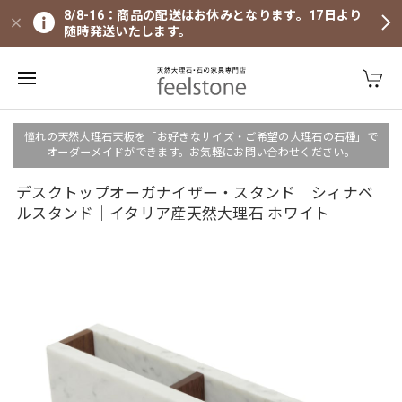
8/8-16：商品の配送はお休みとなります。17日より
随時発送いたします。
憧れの天然大理石天板を「お好きなサイズ・ご希望の大理石の石種」で
オーダーメイドができます。お気軽にお問い合わせください。
デスクトップオーガナイザー・スタンド シィナベ
ルスタンド｜イタリア産天然大理石 ホワイト