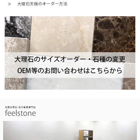
大理石天板のオーダー方法