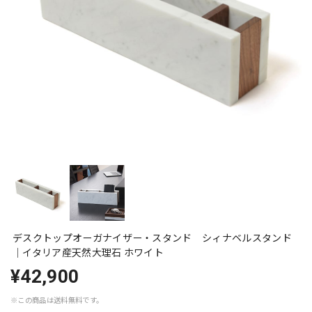
デスクトップオーガナイザー・スタンド シィナベルスタンド
｜イタリア産天然大理石 ホワイト
¥42,900
※この商品は
送料無料
です。