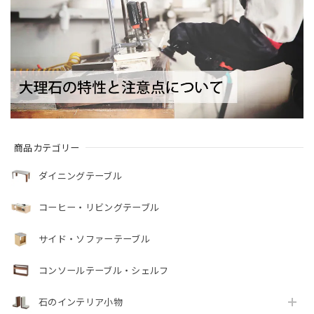
商品カテゴリー
ダイニングテーブル
コーヒー・リビングテーブル
サイド・ソファーテーブル
コンソールテーブル・シェルフ
石のインテリア小物